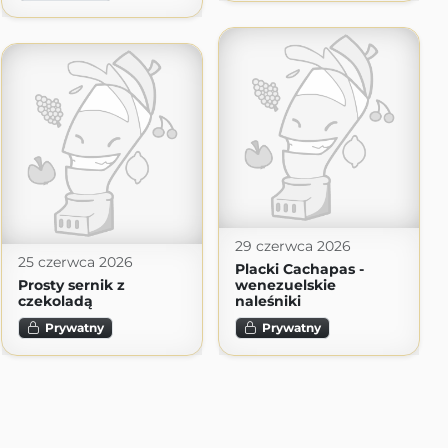
29 czerwca 2026
25 czerwca 2026
Placki Cachapas -
Prosty sernik z
wenezuelskie
czekoladą
naleśniki
Prywatny
Prywatny