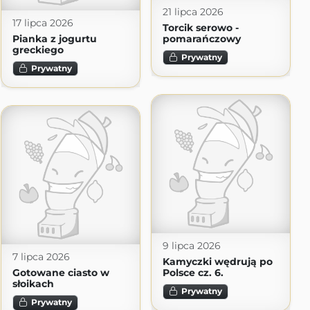
21 lipca 2026
17 lipca 2026
Torcik serowo -
Pianka z jogurtu
pomarańczowy
greckiego
Prywatny
Prywatny
9 lipca 2026
7 lipca 2026
Kamyczki wędrują po
Gotowane ciasto w
Polsce cz. 6.
słoikach
Prywatny
Prywatny