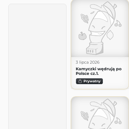
3 lipca 2026
Kamyczki wędrują po
Polsce cz.1.
Prywatny