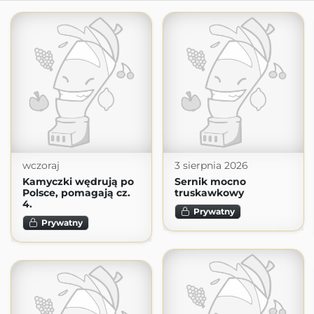
wczoraj
3 sierpnia 2026
Kamyczki wędrują po
Sernik mocno
Polsce, pomagają cz.
truskawkowy
4.
Prywatny
Prywatny