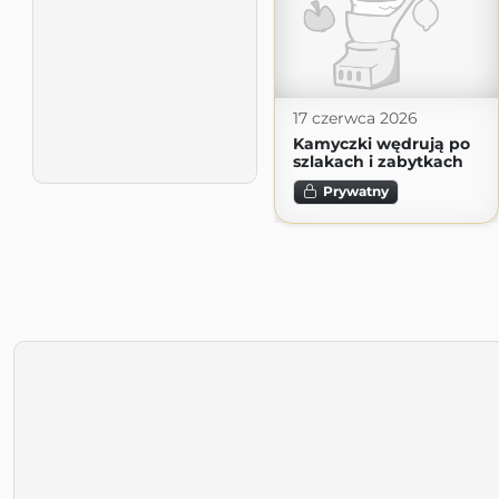
17 czerwca 2026
Kamyczki wędrują po
szlakach i zabytkach
Prywatny