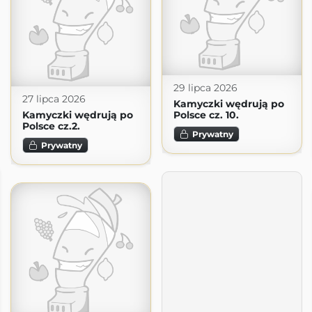
29 lipca 2026
27 lipca 2026
Kamyczki wędrują po
Kamyczki wędrują po
Polsce cz. 10.
Polsce cz.2.
Prywatny
Prywatny