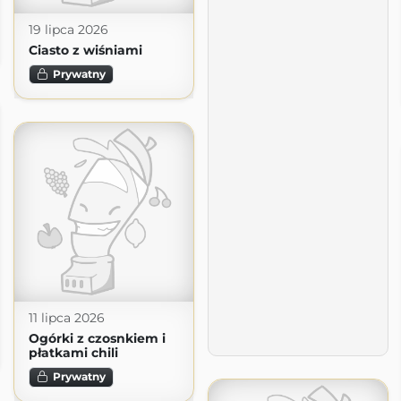
19 lipca 2026
Ciasto z wiśniami
Prywatny
11 lipca 2026
Ogórki z czosnkiem i
płatkami chili
Prywatny