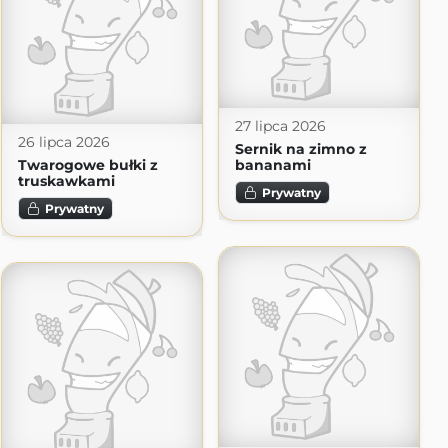
27 lipca 2026
26 lipca 2026
Sernik na zimno z
Twarogowe bułki z
bananami
truskawkami
Prywatny
Prywatny