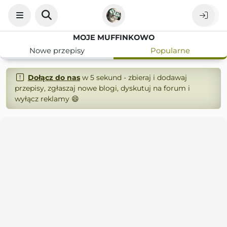
MOJE MUFFINKOWO
Nowe przepisy
Popularne
Dołącz do nas
w 5 sekund - zbieraj i dodawaj
przepisy, zgłaszaj nowe blogi, dyskutuj na forum i
wyłącz reklamy 😄