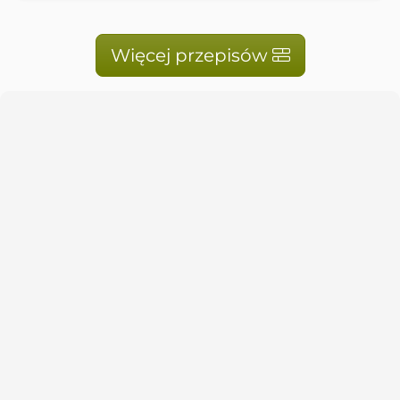
Więcej przepisów