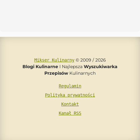
© 2009 / 2026
Mikser Kulinarny
Blogi Kulinarne
I Najlepsza
Wyszukiwarka
Przepisów
Kulinarnych
Regulamin
Polityka prywatności
Kontakt
Kanał RSS