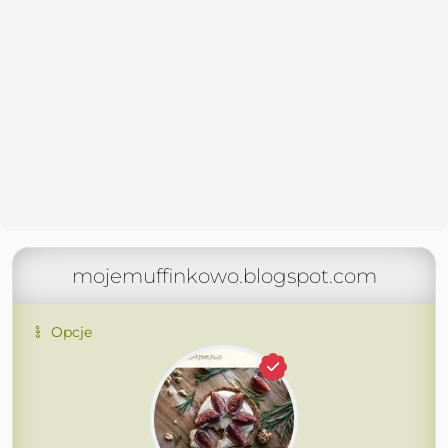
mojemuffinkowo.blogspot.com
Opcje