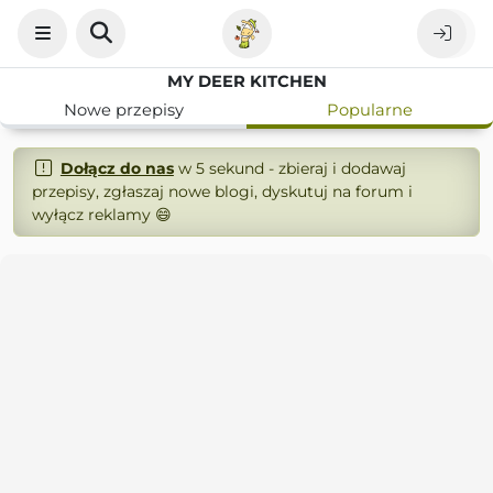
MY DEER KITCHEN
Nowe przepisy
Popularne
Dołącz do nas
w 5 sekund - zbieraj i dodawaj
przepisy, zgłaszaj nowe blogi, dyskutuj na forum i
wyłącz reklamy 😄