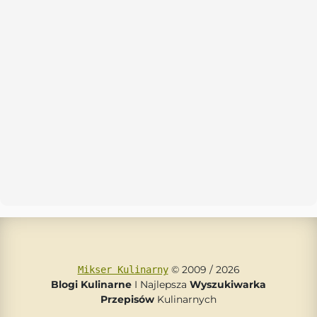
© 2009 / 2026
Mikser Kulinarny
Blogi Kulinarne
I Najlepsza
Wyszukiwarka
Przepisów
Kulinarnych