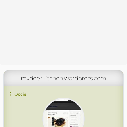
mydeerkitchen.wordpress.com
Opcje