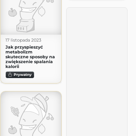
17 listopada 2023
Jak przyspieszyć
metabolizm
skuteczne sposoby na
zwiększenie spalania
kalorii
Prywatny