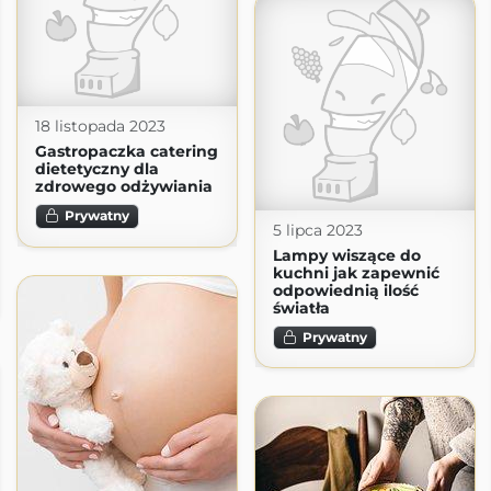
18 listopada 2023
Gastropaczka catering
dietetyczny dla
zdrowego odżywiania
Prywatny
5 lipca 2023
Lampy wiszące do
kuchni jak zapewnić
odpowiednią ilość
światła
Prywatny