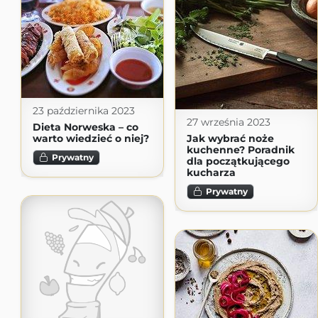
23 października 2023
27 września 2023
Dieta Norweska – co
warto wiedzieć o niej?
Jak wybrać noże
kuchenne? Poradnik
Prywatny
dla początkującego
kucharza
Prywatny