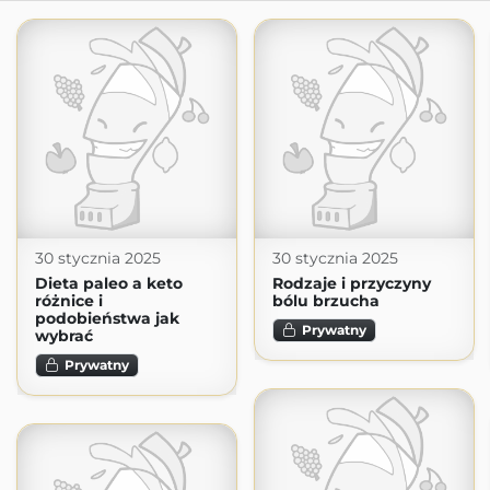
30 stycznia 2025
30 stycznia 2025
Dieta paleo a keto
Rodzaje i przyczyny
różnice i
bólu brzucha
podobieństwa jak
Prywatny
wybrać
Prywatny