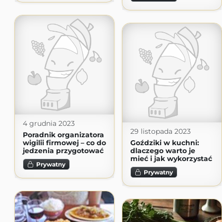
4 grudnia 2023
29 listopada 2023
Poradnik organizatora
wigilii firmowej – co do
Goździki w kuchni:
jedzenia przygotować
dlaczego warto je
mieć i jak wykorzystać
Prywatny
Prywatny