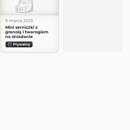
9 marca 2023
Mini serniczki z
granolą i twarogiem
na śniadanie
Prywatny