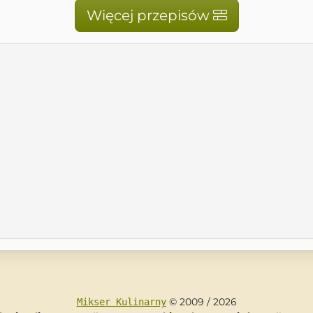
Więcej przepisów
© 2009 / 2026
Mikser Kulinarny