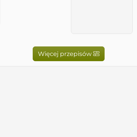
Więcej przepisów