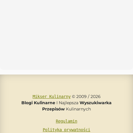
© 2009 / 2026
Mikser Kulinarny
Blogi Kulinarne
I Najlepsza
Wyszukiwarka
Przepisów
Kulinarnych
Regulamin
Polityka prywatności