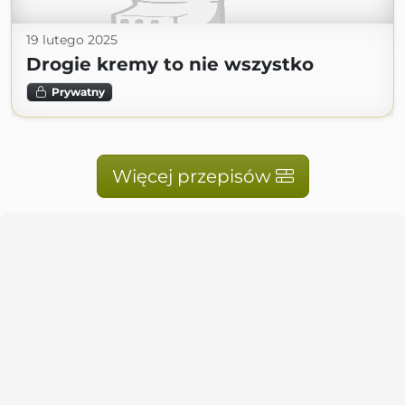
19 lutego 2025
Drogie kremy to nie wszystko
Prywatny
Więcej przepisów