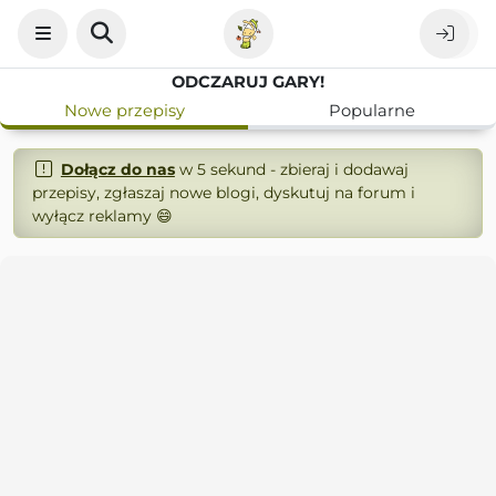
ODCZARUJ GARY!
Nowe przepisy
Popularne
Dołącz do nas
w 5 sekund - zbieraj i dodawaj
przepisy, zgłaszaj nowe blogi, dyskutuj na forum i
wyłącz reklamy 😄