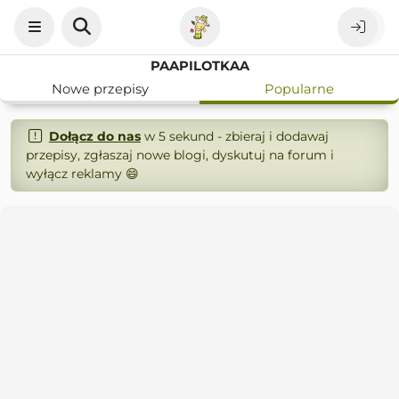
PAAPILOTKAA
Nowe przepisy
Popularne
Dołącz do nas
w 5 sekund - zbieraj i dodawaj
przepisy, zgłaszaj nowe blogi, dyskutuj na forum i
wyłącz reklamy 😄