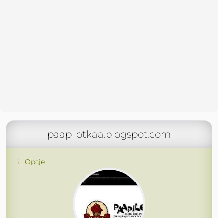
paapilotkaa.blogspot.com
Opcje