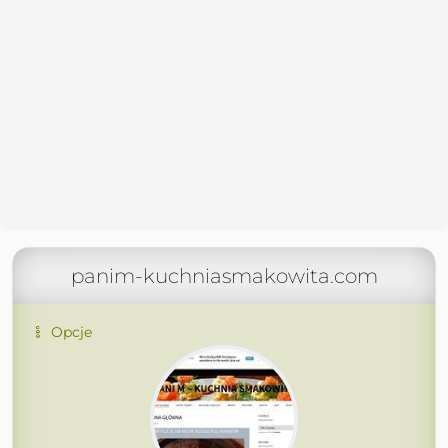
panim-kuchniasmakowita.com
Opcje