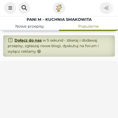
PANI M – KUCHNIA SMAKOWITA
Nowe przepisy
Popularne
Dołącz do nas
w 5 sekund - zbieraj i dodawaj
przepisy, zgłaszaj nowe blogi, dyskutuj na forum i
wyłącz reklamy 😄