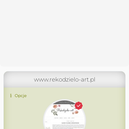
www.rekodzielo-art.pl
Opcje