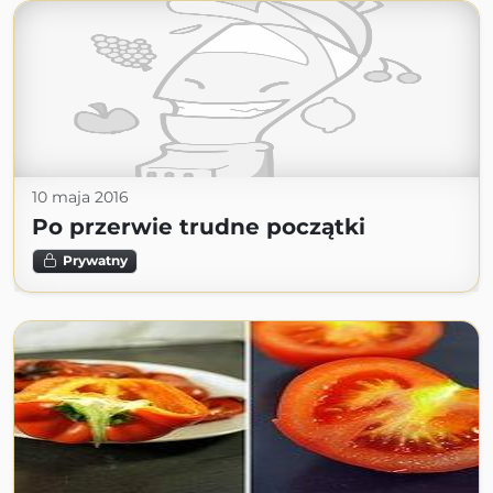
10 maja 2016
Po przerwie trudne początki
Prywatny