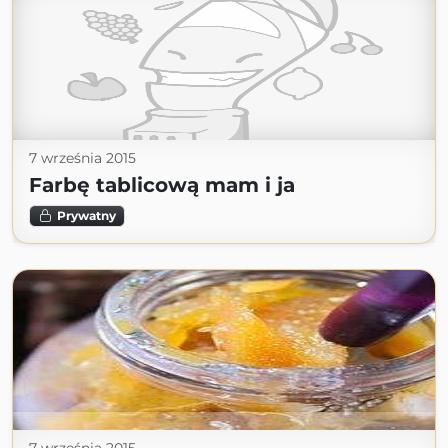
7 września 2015
Farbę tablicową mam i ja
Prywatny