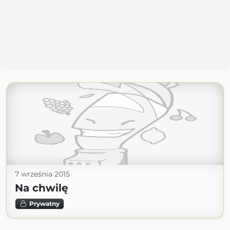
7 września 2015
Na chwilę
Prywatny