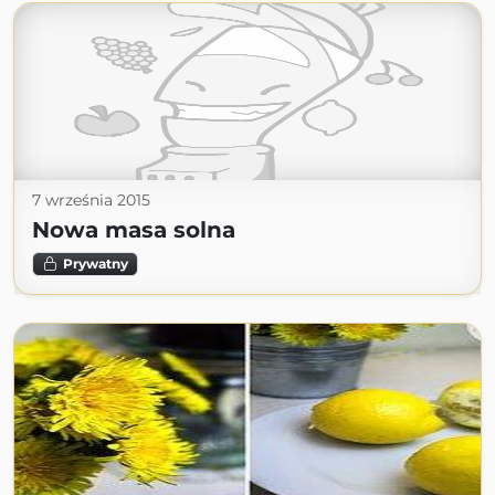
7 września 2015
Nowa masa solna
Prywatny