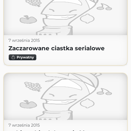
7 września 2015
Zaczarowane ciastka serialowe
Prywatny
7 września 2015