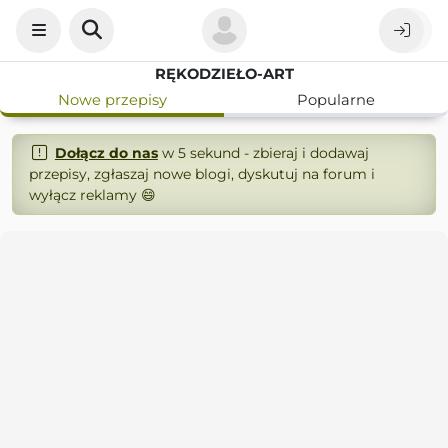
RĘKODZIEŁO-ART
Nowe przepisy
Popularne
Dołącz do nas
w 5 sekund - zbieraj i dodawaj
przepisy, zgłaszaj nowe blogi, dyskutuj na forum i
wyłącz reklamy 😄