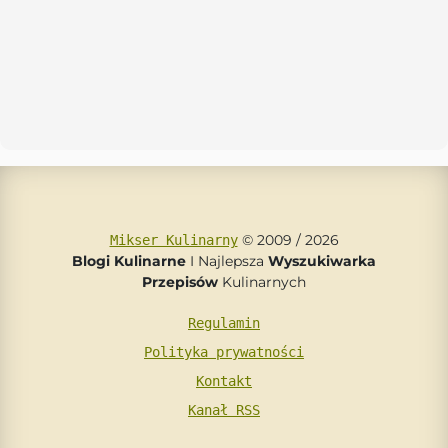
© 2009 / 2026
Mikser Kulinarny
Blogi Kulinarne
I Najlepsza
Wyszukiwarka
Przepisów
Kulinarnych
Regulamin
Polityka prywatności
Kontakt
Kanał RSS