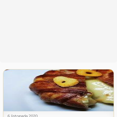
6 listopada 2020