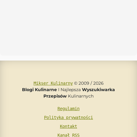
© 2009 / 2026
Mikser Kulinarny
Blogi Kulinarne
I Najlepsza
Wyszukiwarka
Przepisów
Kulinarnych
Regulamin
Polityka prywatności
Kontakt
Kanał RSS