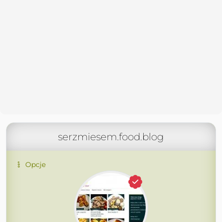
serzmiesem.food.blog
Opcje