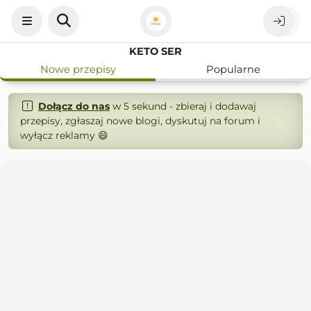
KETO SER
Nowe przepisy
Popularne
Dołącz do nas
w 5 sekund - zbieraj i dodawaj
przepisy, zgłaszaj nowe blogi, dyskutuj na forum i
wyłącz reklamy 😄