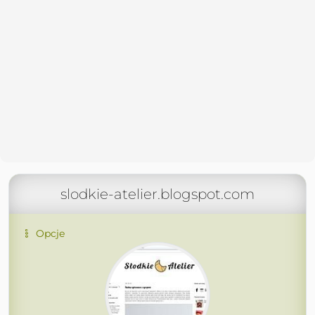
slodkie-atelier.blogspot.com
Opcje