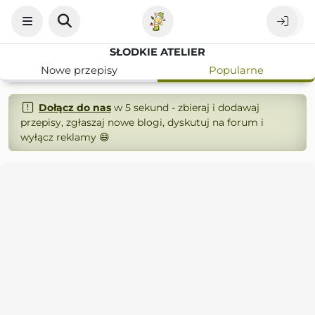
SŁODKIE ATELIER
Nowe przepisy
Popularne
Dołącz do nas
w 5 sekund - zbieraj i dodawaj
przepisy, zgłaszaj nowe blogi, dyskutuj na forum i
wyłącz reklamy 😄