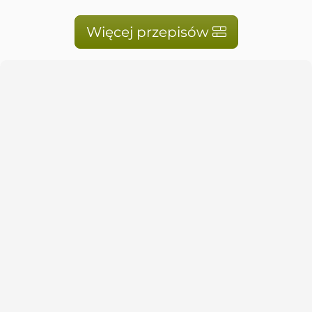
Więcej przepisów