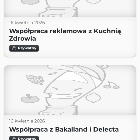
16 kwietnia 2026
Współpraca reklamowa z Kuchnią
Zdrowia
Prywatny
16 kwietnia 2026
Współpraca z Bakalland i Delecta
Prywatny