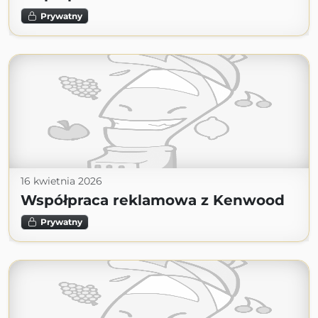
Prywatny
16 kwietnia 2026
Współpraca reklamowa z Kenwood
Prywatny