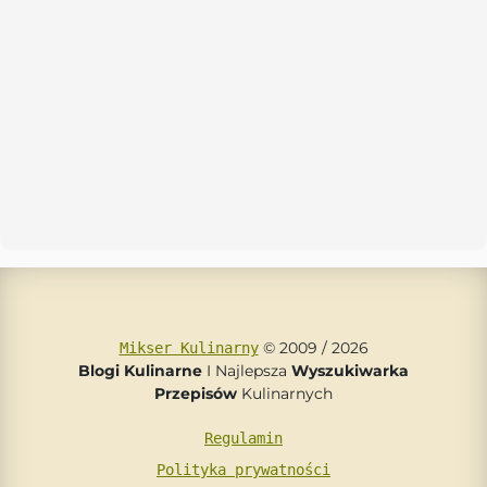
© 2009 / 2026
Mikser Kulinarny
Blogi Kulinarne
I Najlepsza
Wyszukiwarka
Przepisów
Kulinarnych
Regulamin
Polityka prywatności