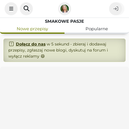
SMAKOWE PASJE
Nowe przepisy
Popularne
Dołącz do nas
w 5 sekund - zbieraj i dodawaj
przepisy, zgłaszaj nowe blogi, dyskutuj na forum i
wyłącz reklamy 😄