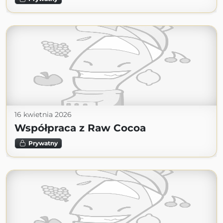
16 kwietnia 2026
Współpraca z Raw Cocoa
Prywatny