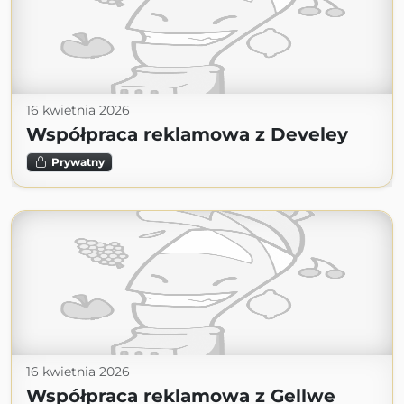
16 kwietnia 2026
Współpraca reklamowa z Develey
Prywatny
16 kwietnia 2026
Współpraca reklamowa z Gellwe