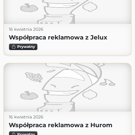
16 kwietnia 2026
Współpraca reklamowa z Jelux
Prywatny
16 kwietnia 2026
Współpraca reklamowa z Hurom
Prywatny