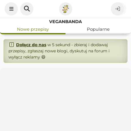
VEGANBANDA
Nowe przepisy
Popularne
Dołącz do nas
w 5 sekund - zbieraj i dodawaj
przepisy, zgłaszaj nowe blogi, dyskutuj na forum i
wyłącz reklamy 😄