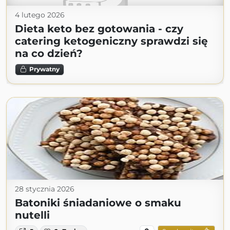
4 lutego 2026
Dieta keto bez gotowania - czy
catering ketogeniczny sprawdzi się
na co dzień?
Prywatny
28 stycznia 2026
Batoniki śniadaniowe o smaku
nutelli