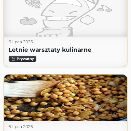
6 lipca 2026
Letnie warsztaty kulinarne
Prywatny
6 lipca 2026