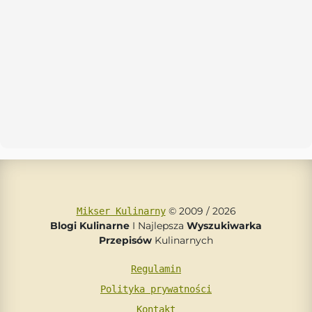
© 2009 / 2026
Mikser Kulinarny
Blogi Kulinarne
I Najlepsza
Wyszukiwarka
Przepisów
Kulinarnych
Regulamin
Polityka prywatności
Kontakt