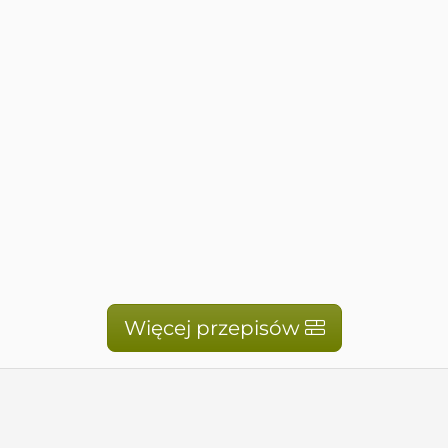
Więcej przepisów