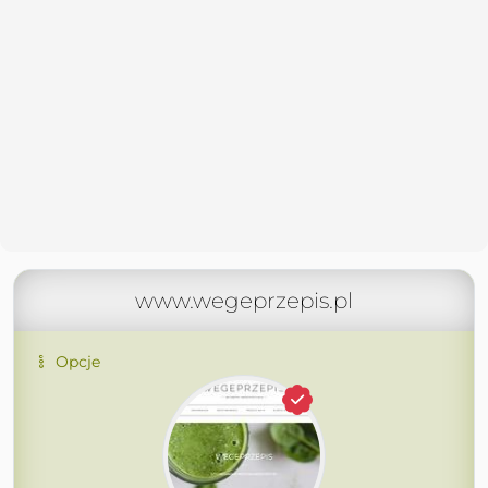
www.wegeprzepis.pl
Opcje