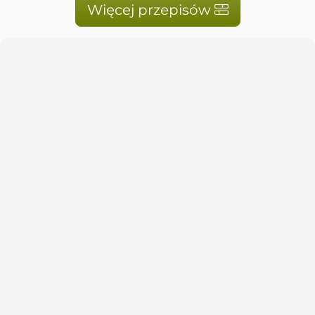
Więcej przepisów