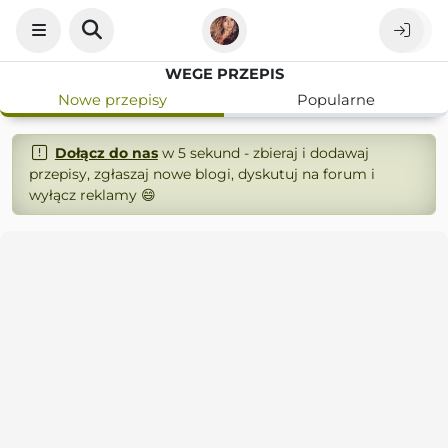
WEGE PRZEPIS
Nowe przepisy
Popularne
Dołącz do nas
w 5 sekund - zbieraj i dodawaj
przepisy, zgłaszaj nowe blogi, dyskutuj na forum i
wyłącz reklamy 😄