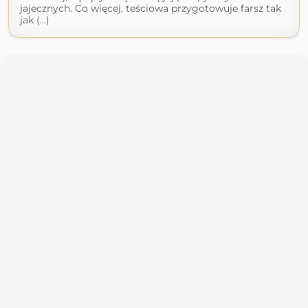
jajecznych. Co więcej, teściowa przygotowuje farsz tak
jak (...)