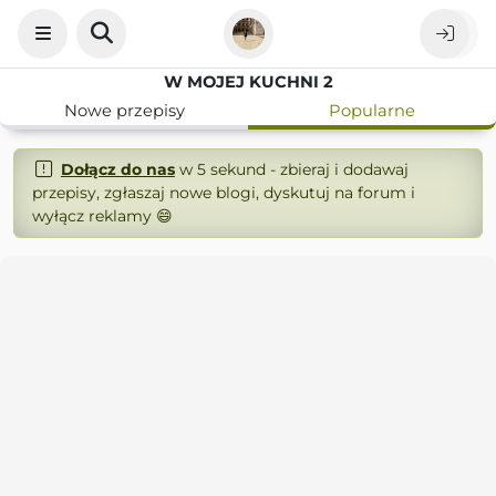
W MOJEJ KUCHNI 2
Nowe przepisy
Popularne
Dołącz do nas
w 5 sekund - zbieraj i dodawaj
przepisy, zgłaszaj nowe blogi, dyskutuj na forum i
wyłącz reklamy 😄