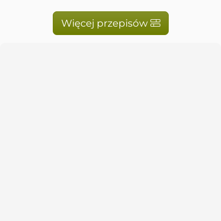
Więcej przepisów