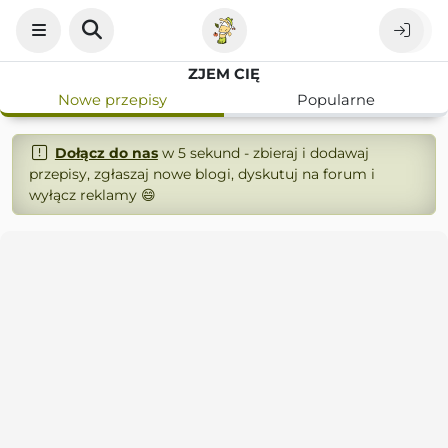
ZJEM CIĘ
Nowe przepisy
Popularne
Dołącz do nas
w 5 sekund - zbieraj i dodawaj
przepisy, zgłaszaj nowe blogi, dyskutuj na forum i
wyłącz reklamy 😄