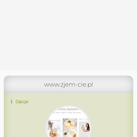
www.zjem-cie.pl
Opcje