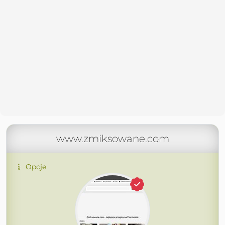
www.zmiksowane.com
Opcje