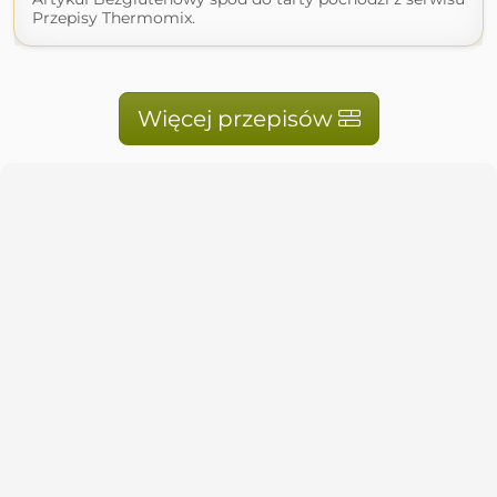
Przepisy Thermomix.
Więcej przepisów