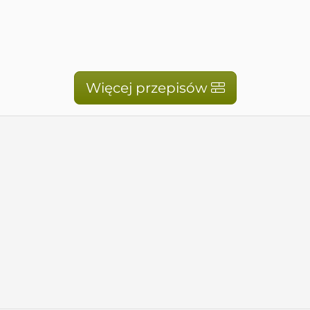
Więcej przepisów