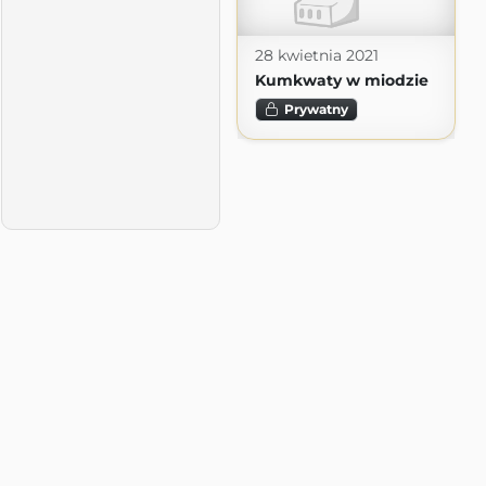
28 kwietnia 2021
Kumkwaty w miodzie
Prywatny