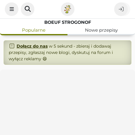
BOEUF STROGONOF
Popularne
Nowe przepisy
Dołącz do nas
w 5 sekund - zbieraj i dodawaj
przepisy, zgłaszaj nowe blogi, dyskutuj na forum i
wyłącz reklamy 😄