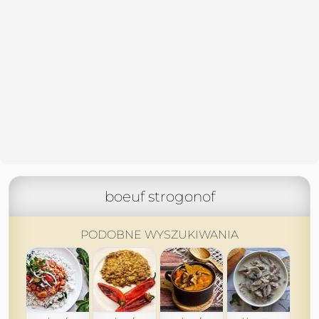
boeuf strogonof
PODOBNE WYSZUKIWANIA