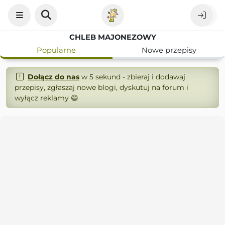
CHLEB MAJONEZOWY
Popularne
Nowe przepisy
Dołącz do nas
w 5 sekund - zbieraj i dodawaj
przepisy, zgłaszaj nowe blogi, dyskutuj na forum i
wyłącz reklamy 😄