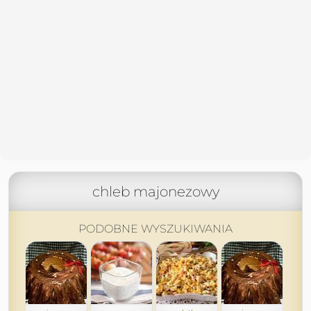
chleb majonezowy
PODOBNE WYSZUKIWANIA