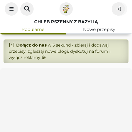
CHLEB PSZENNY Z BAZYLIĄ
Popularne
Nowe przepisy
Dołącz do nas
w 5 sekund - zbieraj i dodawaj
przepisy, zgłaszaj nowe blogi, dyskutuj na forum i
wyłącz reklamy 😄