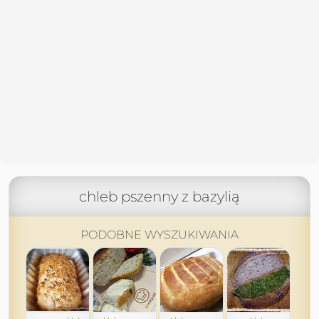
chleb pszenny z bazylią
PODOBNE WYSZUKIWANIA