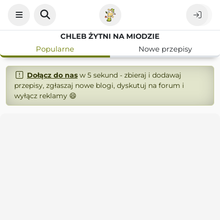
CHLEB ŻYTNI NA MIODZIE
Popularne
Nowe przepisy
Dołącz do nas
w 5 sekund - zbieraj i dodawaj
przepisy, zgłaszaj nowe blogi, dyskutuj na forum i
wyłącz reklamy 😄