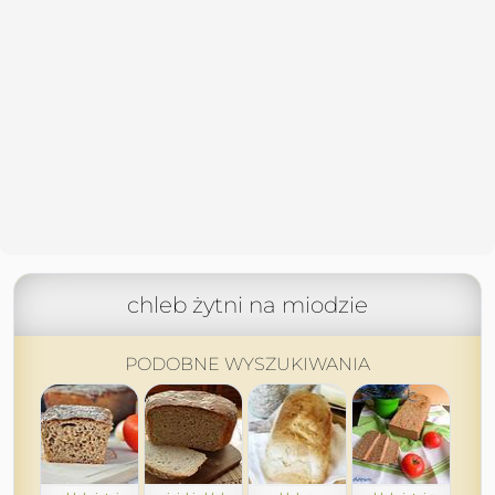
chleb żytni na miodzie
PODOBNE WYSZUKIWANIA