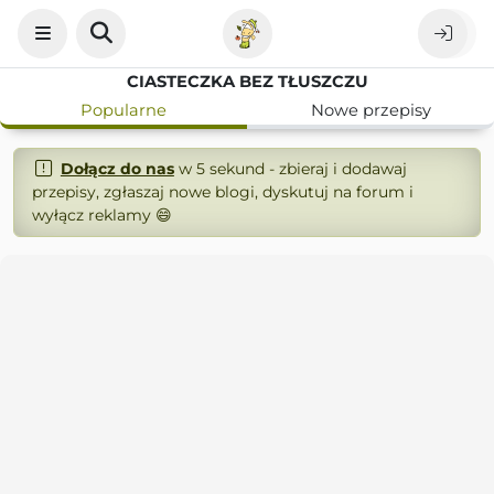
CIASTECZKA BEZ TŁUSZCZU
Popularne
Nowe przepisy
Dołącz do nas
w 5 sekund - zbieraj i dodawaj
przepisy, zgłaszaj nowe blogi, dyskutuj na forum i
wyłącz reklamy 😄