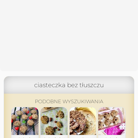
ciasteczka bez tłuszczu
PODOBNE WYSZUKIWANIA