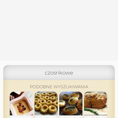
czosnkowe
PODOBNE WYSZUKIWANIA