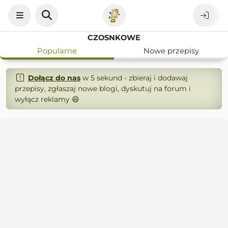
CZOSNKOWE
Popularne
Nowe przepisy
Dołącz do nas
w 5 sekund - zbieraj i dodawaj
przepisy, zgłaszaj nowe blogi, dyskutuj na forum i
wyłącz reklamy 😄