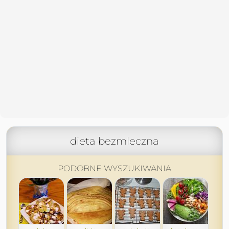
dieta bezmleczna
PODOBNE WYSZUKIWANIA