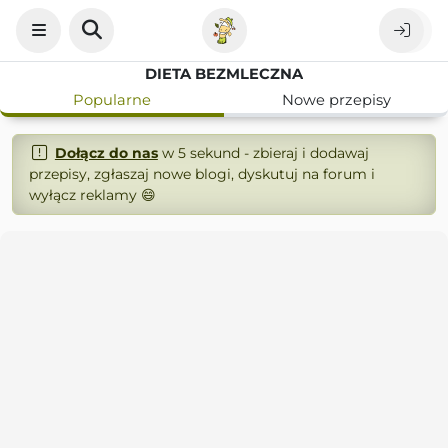
DIETA BEZMLECZNA
Popularne
Nowe przepisy
Dołącz do nas
w 5 sekund - zbieraj i dodawaj
przepisy, zgłaszaj nowe blogi, dyskutuj na forum i
wyłącz reklamy 😄