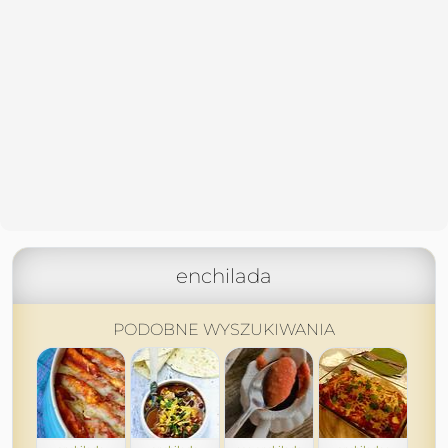
enchilada
PODOBNE WYSZUKIWANIA