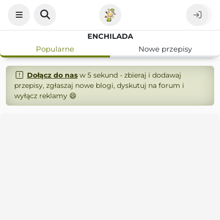
ENCHILADA
Popularne
Nowe przepisy
Dołącz do nas
w 5 sekund - zbieraj i dodawaj
przepisy, zgłaszaj nowe blogi, dyskutuj na forum i
wyłącz reklamy 😄