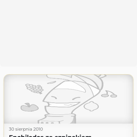
30 sierpnia 2010