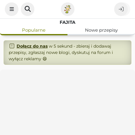
FAJITA
Popularne
Nowe przepisy
Dołącz do nas
w 5 sekund - zbieraj i dodawaj
przepisy, zgłaszaj nowe blogi, dyskutuj na forum i
wyłącz reklamy 😄