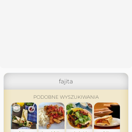
fajita
PODOBNE WYSZUKIWANIA