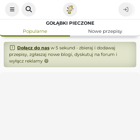
GOŁĄBKI PIECZONE
Popularne
Nowe przepisy
Dołącz do nas
w 5 sekund - zbieraj i dodawaj
przepisy, zgłaszaj nowe blogi, dyskutuj na forum i
wyłącz reklamy 😄