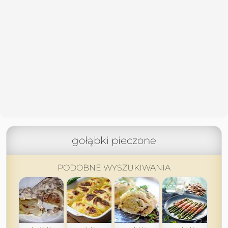
gołąbki pieczone
PODOBNE WYSZUKIWANIA