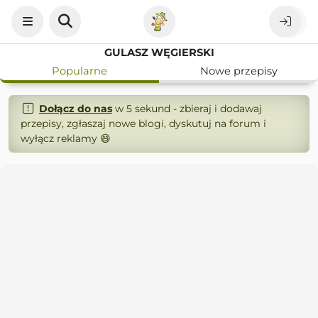
GULASZ WĘGIERSKI
Popularne
Nowe przepisy
Dołącz do nas
w 5 sekund - zbieraj i dodawaj
przepisy, zgłaszaj nowe blogi, dyskutuj na forum i
wyłącz reklamy 😄