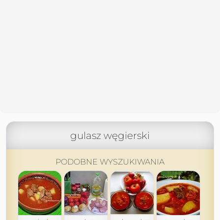
gulasz węgierski
PODOBNE WYSZUKIWANIA