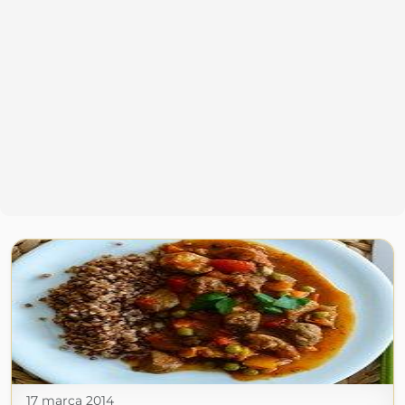
17 marca 2014