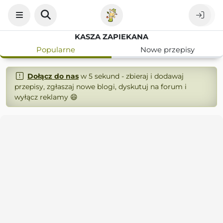
KASZA ZAPIEKANA
Popularne
Nowe przepisy
Dołącz do nas
w 5 sekund - zbieraj i dodawaj
przepisy, zgłaszaj nowe blogi, dyskutuj na forum i
wyłącz reklamy 😄