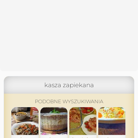
kasza zapiekana
PODOBNE WYSZUKIWANIA