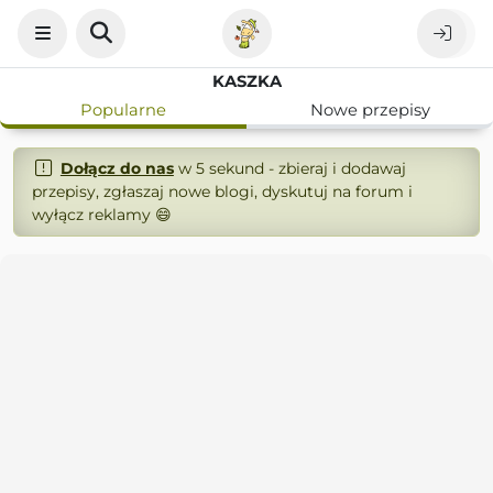
KASZKA
Popularne
Nowe przepisy
Dołącz do nas
w 5 sekund - zbieraj i dodawaj
przepisy, zgłaszaj nowe blogi, dyskutuj na forum i
wyłącz reklamy 😄