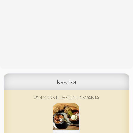
kaszka
PODOBNE WYSZUKIWANIA