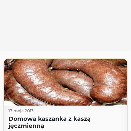
17 maja 2013
Domowa kaszanka z kaszą
jęczmienną