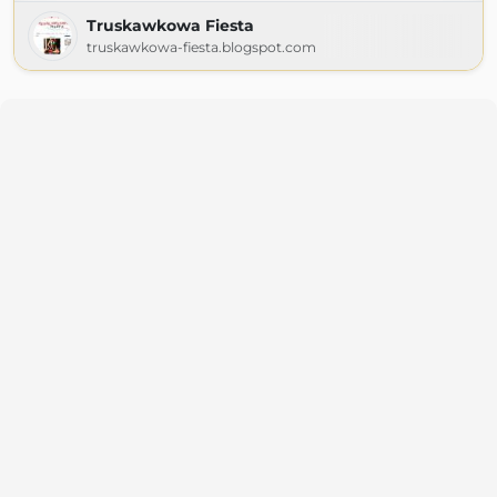
Truskawkowa Fiesta
truskawkowa-fiesta.blogspot.com