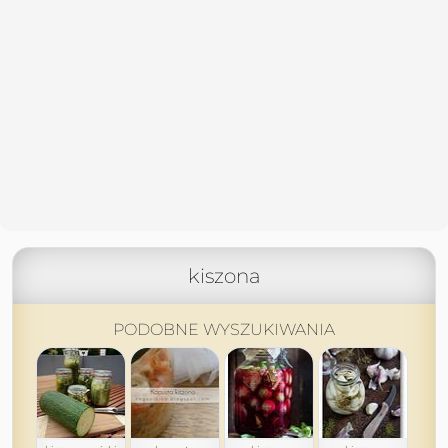
kiszona
PODOBNE WYSZUKIWANIA