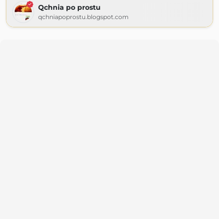
Qchnia po prostu
qchniapoprostu.blogspot.com