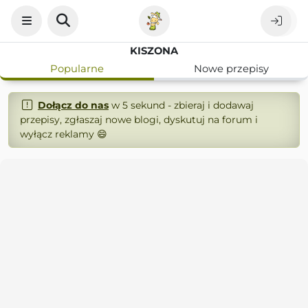
KISZONA
Popularne
Nowe przepisy
Dołącz do nas
w 5 sekund - zbieraj i dodawaj
przepisy, zgłaszaj nowe blogi, dyskutuj na forum i
wyłącz reklamy 😄