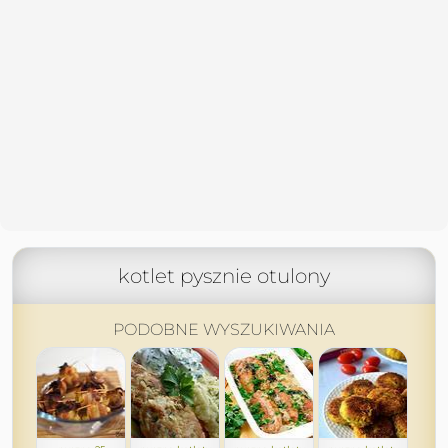
kotlet pysznie otulony
PODOBNE WYSZUKIWANIA