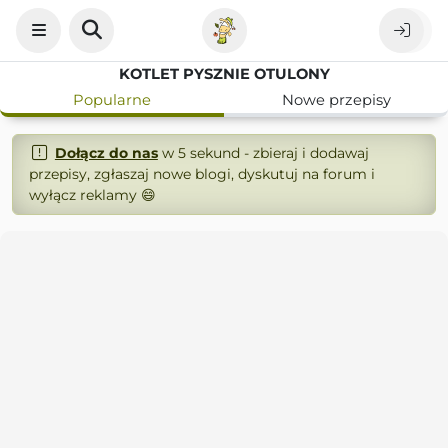
KOTLET PYSZNIE OTULONY
Popularne
Nowe przepisy
Dołącz do nas
w 5 sekund - zbieraj i dodawaj
przepisy, zgłaszaj nowe blogi, dyskutuj na forum i
wyłącz reklamy 😄