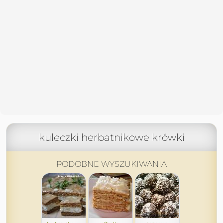
kuleczki herbatnikowe krówki
PODOBNE WYSZUKIWANIA