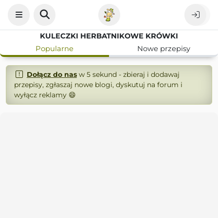
KULECZKI HERBATNIKOWE KRÓWKI
Popularne
Nowe przepisy
Dołącz do nas
w 5 sekund - zbieraj i dodawaj
przepisy, zgłaszaj nowe blogi, dyskutuj na forum i
wyłącz reklamy 😄