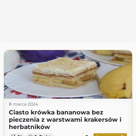
8 marca 2024
Ciasto krówka bananowa bez
pieczenia z warstwami krakersów i
herbatników