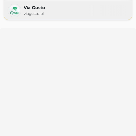
Via Gusto
viagusto.pl