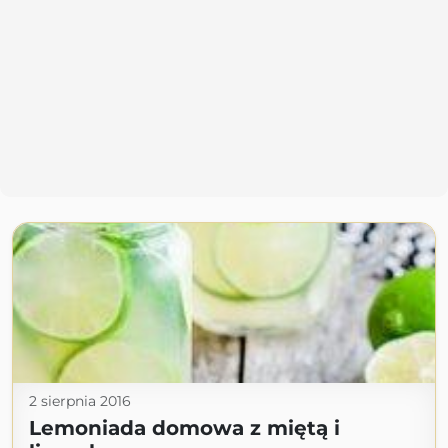
2 sierpnia 2016
Lemoniada domowa z miętą i