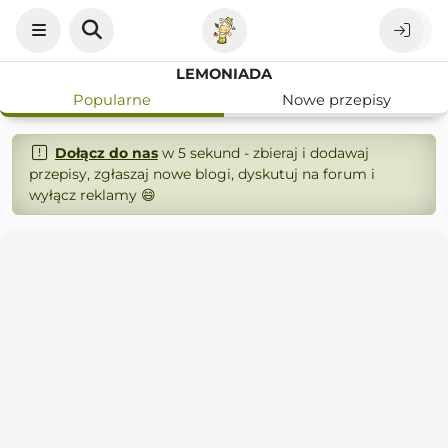
LEMONIADA
Popularne
Nowe przepisy
Dołącz do nas
w 5 sekund - zbieraj i dodawaj
przepisy, zgłaszaj nowe blogi, dyskutuj na forum i
wyłącz reklamy 😄