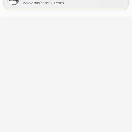
www.pasjasmaku.com