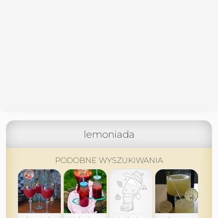
lemoniada
PODOBNE WYSZUKIWANIA