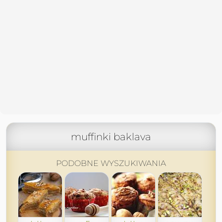
muffinki baklava
PODOBNE WYSZUKIWANIA