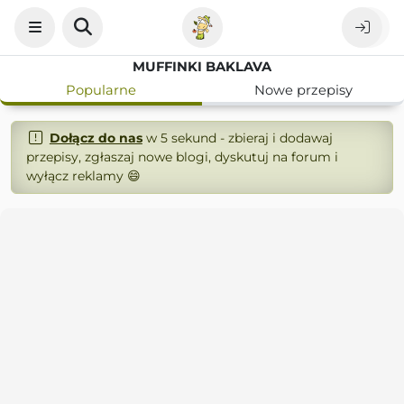
MUFFINKI BAKLAVA
Popularne
Nowe przepisy
Dołącz do nas
w 5 sekund - zbieraj i dodawaj
przepisy, zgłaszaj nowe blogi, dyskutuj na forum i
wyłącz reklamy 😄