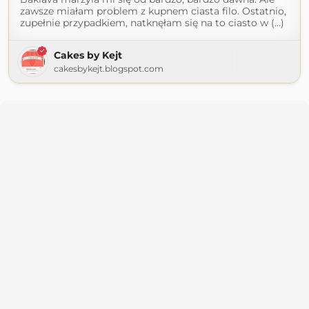
zawsze miałam problem z kupnem ciasta filo. Ostatnio,
zupełnie przypadkiem, natknęłam się na to ciasto w (...)
Cakes by Kejt
cakesbykejt.blogspot.com