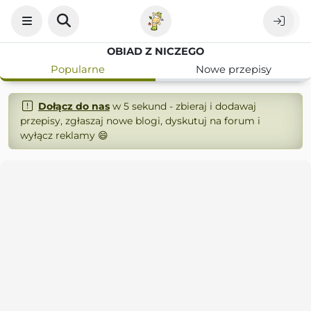
OBIAD Z NICZEGO
Popularne
Nowe przepisy
Dołącz do nas
w 5 sekund - zbieraj i dodawaj
przepisy, zgłaszaj nowe blogi, dyskutuj na forum i
wyłącz reklamy 😄