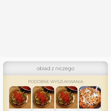
obiad z niczego
PODOBNE WYSZUKIWANIA