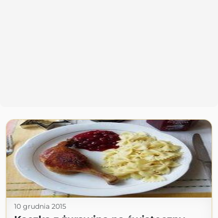
10 grudnia 2015