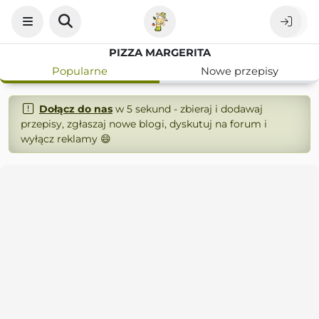
PIZZA MARGERITA
Popularne
Nowe przepisy
Dołącz do nas
w 5 sekund - zbieraj i dodawaj
przepisy, zgłaszaj nowe blogi, dyskutuj na forum i
wyłącz reklamy 😄