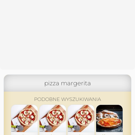
pizza margerita
PODOBNE WYSZUKIWANIA