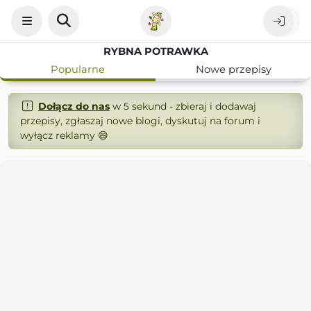
RYBNA POTRAWKA
Popularne
Nowe przepisy
Dołącz do nas
w 5 sekund - zbieraj i dodawaj
przepisy, zgłaszaj nowe blogi, dyskutuj na forum i
wyłącz reklamy 😄