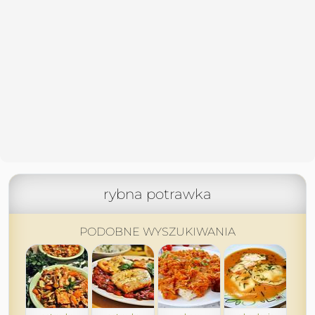
rybna potrawka
PODOBNE WYSZUKIWANIA