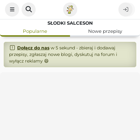
SŁODKI SALCESON
Popularne
Nowe przepisy
Dołącz do nas
w 5 sekund - zbieraj i dodawaj
przepisy, zgłaszaj nowe blogi, dyskutuj na forum i
wyłącz reklamy 😄