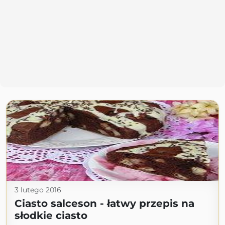
3 lutego 2016
Ciasto salceson - łatwy przepis na
słodkie ciasto