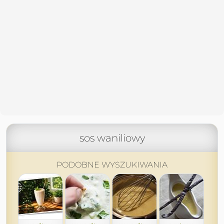
sos waniliowy
PODOBNE WYSZUKIWANIA