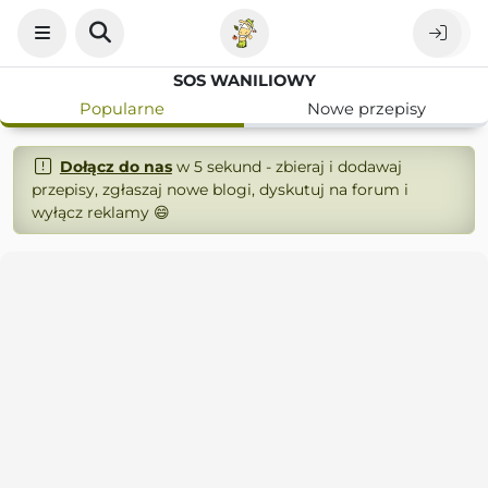
SOS WANILIOWY
Popularne
Nowe przepisy
Dołącz do nas
w 5 sekund - zbieraj i dodawaj
przepisy, zgłaszaj nowe blogi, dyskutuj na forum i
wyłącz reklamy 😄