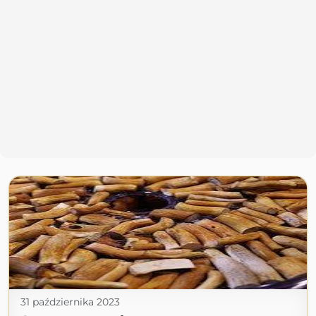
31 października 2023