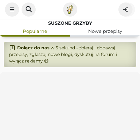
SUSZONE GRZYBY
Popularne
Nowe przepisy
Dołącz do nas
w 5 sekund - zbieraj i dodawaj
przepisy, zgłaszaj nowe blogi, dyskutuj na forum i
wyłącz reklamy 😄