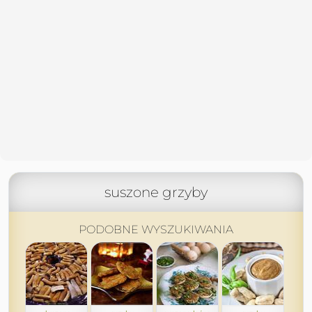
suszone grzyby
PODOBNE WYSZUKIWANIA