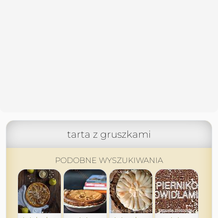
tarta z gruszkami
PODOBNE WYSZUKIWANIA