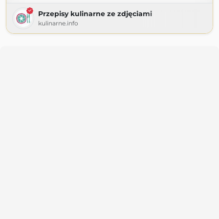
Przepisy kulinarne ze zdjęciami
kulinarne.info