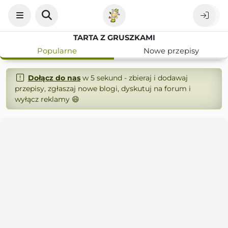
TARTA Z GRUSZKAMI
Popularne
Nowe przepisy
Dołącz do nas
w 5 sekund - zbieraj i dodawaj
przepisy, zgłaszaj nowe blogi, dyskutuj na forum i
wyłącz reklamy 😄