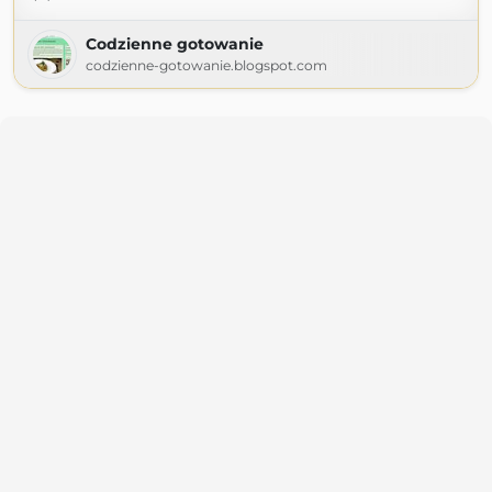
Codzienne gotowanie
codzienne-gotowanie.blogspot.com