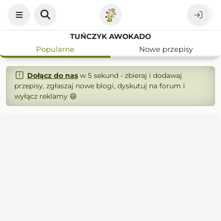
TUŃCZYK AWOKADO
Popularne
Nowe przepisy
Dołącz do nas
w 5 sekund - zbieraj i dodawaj
przepisy, zgłaszaj nowe blogi, dyskutuj na forum i
wyłącz reklamy 😄