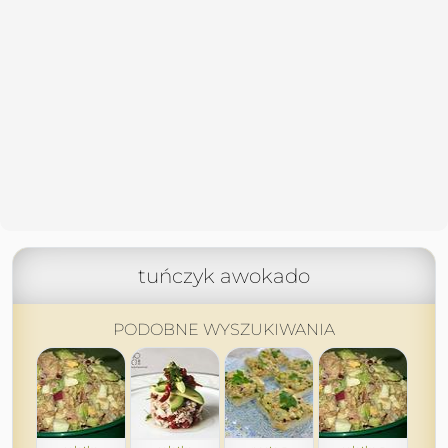
tuńczyk awokado
PODOBNE WYSZUKIWANIA