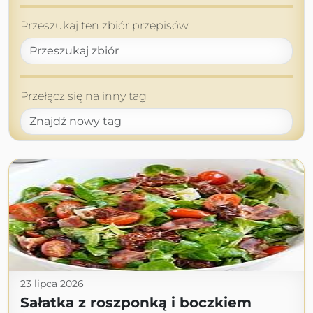
Przeszukaj ten zbiór przepisów
Przełącz się na inny tag
23 lipca 2026
Sałatka z roszponką i boczkiem