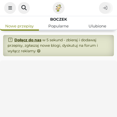
BOCZEK
Nowe przepisy
Popularne
Ulubione
Dołącz do nas
w 5 sekund - zbieraj i dodawaj
przepisy, zgłaszaj nowe blogi, dyskutuj na forum i
wyłącz reklamy 😄