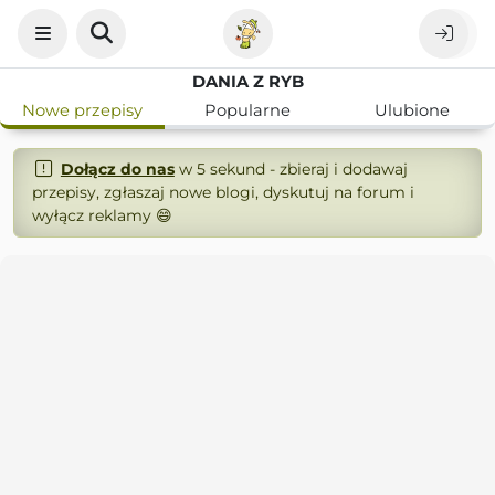
DANIA Z RYB
Nowe przepisy
Popularne
Ulubione
Dołącz do nas
w 5 sekund - zbieraj i dodawaj
przepisy, zgłaszaj nowe blogi, dyskutuj na forum i
wyłącz reklamy 😄