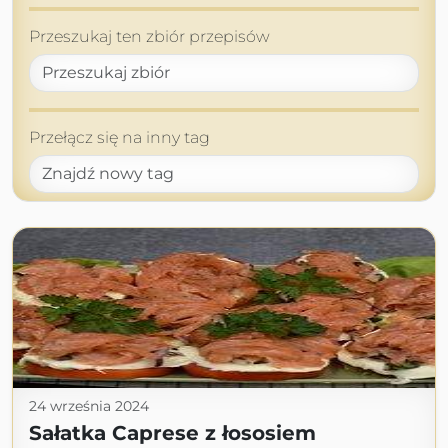
Przeszukaj ten zbiór przepisów
Przełącz się na inny tag
24 września 2024
Sałatka Caprese z łososiem