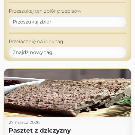
Przeszukaj ten zbiór przepisów
Przełącz się na inny tag
27 marca 2026
Pasztet z dziczyzny