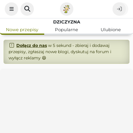
DZICZYZNA
Nowe przepisy
Popularne
Ulubione
Dołącz do nas
w 5 sekund - zbieraj i dodawaj
przepisy, zgłaszaj nowe blogi, dyskutuj na forum i
wyłącz reklamy 😄