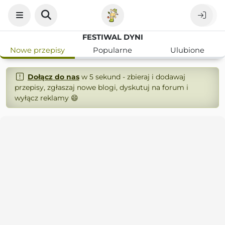
FESTIWAL DYNI
Nowe przepisy
Popularne
Ulubione
Dołącz do nas
w 5 sekund - zbieraj i dodawaj
przepisy, zgłaszaj nowe blogi, dyskutuj na forum i
wyłącz reklamy 😄