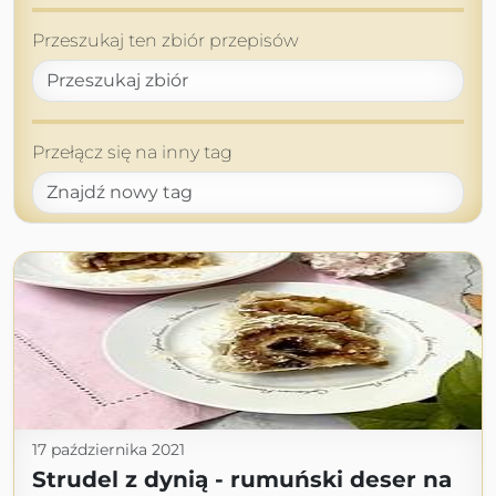
Przeszukaj ten zbiór przepisów
Przełącz się na inny tag
17 października 2021
Strudel z dynią - rumuński deser na