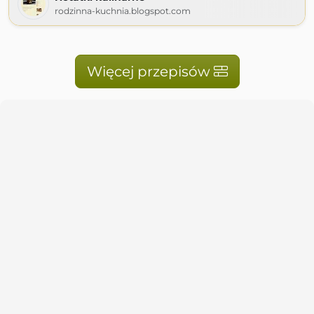
rodzinna-kuchnia.blogspot.com
Więcej przepisów