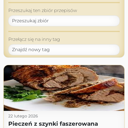
Przeszukaj ten zbiór przepisów
Przełącz się na inny tag
22 lutego 2026
Pieczeń z szynki faszerowana