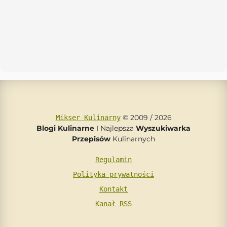
© 2009 / 2026
Mikser Kulinarny
Blogi Kulinarne
I Najlepsza
Wyszukiwarka
Przepisów
Kulinarnych
Regulamin
Polityka prywatności
Kontakt
Kanał RSS