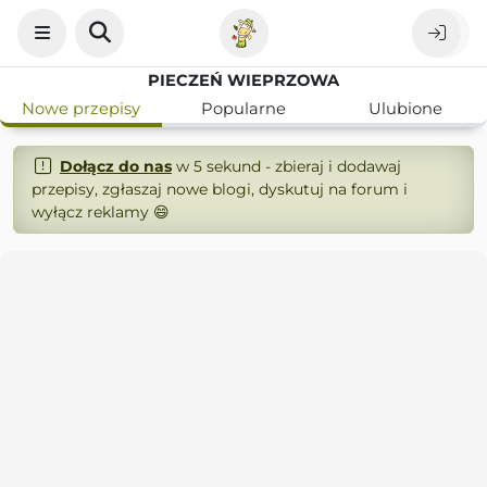
PIECZEŃ WIEPRZOWA
Nowe przepisy
Popularne
Ulubione
Dołącz do nas
w 5 sekund - zbieraj i dodawaj
przepisy, zgłaszaj nowe blogi, dyskutuj na forum i
wyłącz reklamy 😄